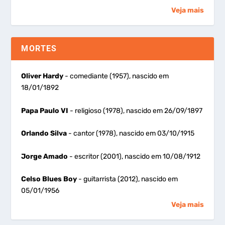
Veja mais
MORTES
Oliver Hardy
- comediante (1957), nascido em
18/01/1892
Papa Paulo VI
- religioso (1978), nascido em 26/09/1897
Orlando Silva
- cantor (1978), nascido em 03/10/1915
Jorge Amado
- escritor (2001), nascido em 10/08/1912
Celso Blues Boy
- guitarrista (2012), nascido em
05/01/1956
Veja mais