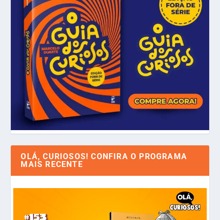
OLÁ, CURIOSOS! CONFIRA O PROGRAMA
MAIS RECENTE