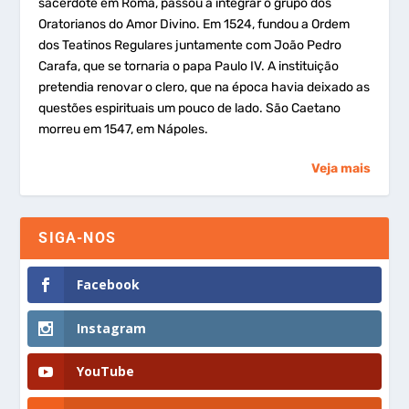
sacerdote em Roma, passou a integrar o grupo dos
Oratorianos do Amor Divino. Em 1524, fundou a Ordem
dos Teatinos Regulares juntamente com João Pedro
Carafa, que se tornaria o papa Paulo IV. A instituição
pretendia renovar o clero, que na época havia deixado as
questões espirituais um pouco de lado. São Caetano
morreu em 1547, em Nápoles.
Veja mais
SIGA-NOS
Facebook
Instagram
YouTube