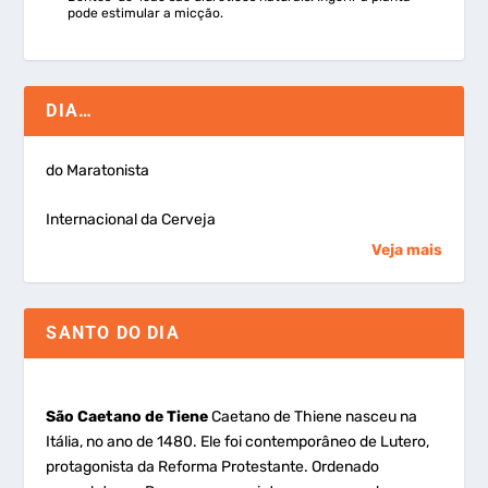
pode estimular a micção.
DIA…
do Maratonista
Internacional da Cerveja
Veja mais
SANTO DO DIA
São Caetano de Tiene
Caetano de Thiene nasceu na
Itália, no ano de 1480. Ele foi contemporâneo de Lutero,
protagonista da Reforma Protestante. Ordenado