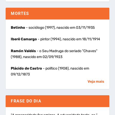
MORTES
Betinho
- sociólogo (1997), nascido em 03/11/1935
Iberê Camargo
- pintor (1994), nascido em 18/11/1914
Ramón Valdés
- o Seu Madruga do seriado "Chaves"
(1988), nascido em 02/09/1923
Plácido de Castro
- político (1908), nascido em
09/12/1873
Veja mais
FRASE DO DIA