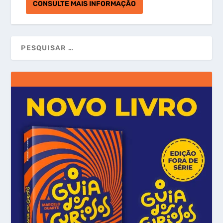
CONSULTE MAIS INFORMAÇÃO