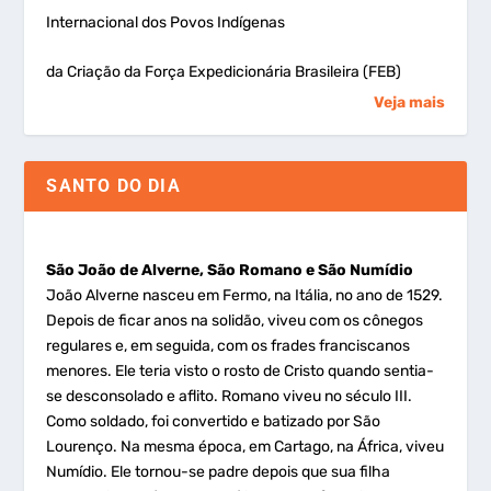
Internacional dos Povos Indígenas
da Criação da Força Expedicionária Brasileira (FEB)
Veja mais
SANTO DO DIA
São João de Alverne, São Romano e São Numídio
João Alverne nasceu em Fermo, na Itália, no ano de 1529.
Depois de ficar anos na solidão, viveu com os cônegos
regulares e, em seguida, com os frades franciscanos
menores. Ele teria visto o rosto de Cristo quando sentia-
se desconsolado e aflito. Romano viveu no século III.
Como soldado, foi convertido e batizado por São
Lourenço. Na mesma época, em Cartago, na África, viveu
Numídio. Ele tornou-se padre depois que sua filha