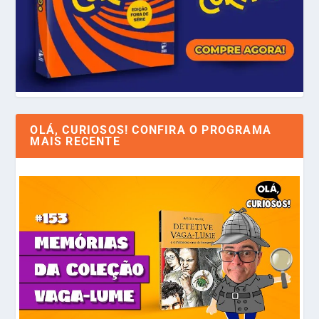
OLÁ, CURIOSOS! CONFIRA O PROGRAMA
MAIS RECENTE