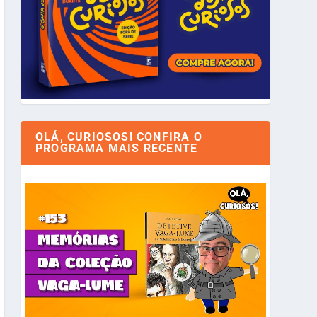
OLÁ, CURIOSOS! CONFIRA O
PROGRAMA MAIS RECENTE