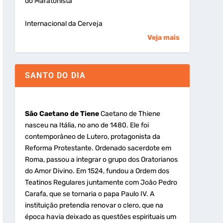
do Maratonista
Internacional da Cerveja
Veja mais
SANTO DO DIA
São Caetano de Tiene
Caetano de Thiene
nasceu na Itália, no ano de 1480. Ele foi
contemporâneo de Lutero, protagonista da
Reforma Protestante. Ordenado sacerdote em
Roma, passou a integrar o grupo dos Oratorianos
do Amor Divino. Em 1524, fundou a Ordem dos
Teatinos Regulares juntamente com João Pedro
Carafa, que se tornaria o papa Paulo IV. A
instituição pretendia renovar o clero, que na
época havia deixado as questões espirituais um