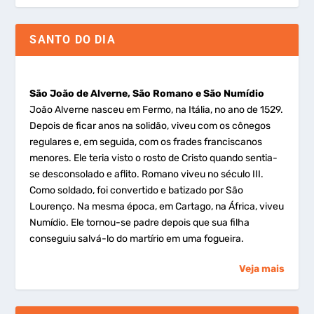
SANTO DO DIA
São João de Alverne, São Romano e São Numídio
João Alverne nasceu em Fermo, na Itália, no ano de 1529.
Depois de ficar anos na solidão, viveu com os cônegos
regulares e, em seguida, com os frades franciscanos
menores. Ele teria visto o rosto de Cristo quando sentia-
se desconsolado e aflito. Romano viveu no século III.
Como soldado, foi convertido e batizado por São
Lourenço. Na mesma época, em Cartago, na África, viveu
Numídio. Ele tornou-se padre depois que sua filha
conseguiu salvá-lo do martírio em uma fogueira.
Veja mais