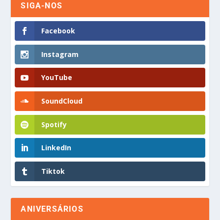
SIGA-NOS
Facebook
Instagram
YouTube
SoundCloud
Spotify
LinkedIn
Tiktok
ANIVERSÁRIOS