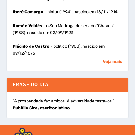
Iberê Camargo
- pintor (1994), nascido em 18/11/1914
Ramón Valdés
- o Seu Madruga do seriado "Chaves"
(1988), nascido em 02/09/1923
Plácido de Castro
- político (1908), nascido em
09/12/1873
Veja mais
FRASE DO DIA
“A prosperidade faz amigos. A adversidade testa-os.”
Publílio Siro, escritor latino