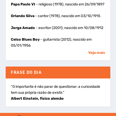
Papa Paulo VI
- religioso (1978), nascido em 26/09/1897
Orlando Silva
- cantor (1978), nascido em 03/10/1915
Jorge Amado
- escritor (2001), nascido em 10/08/1912
Celso Blues Boy
- guitarrista (2012), nascido em
05/01/1956
Veja mais
FRASE DO DIA
“O importante é não parar de questionar; a curiosidade
tem sua própria razão de existir.”
Albert Einstein, físico alemão