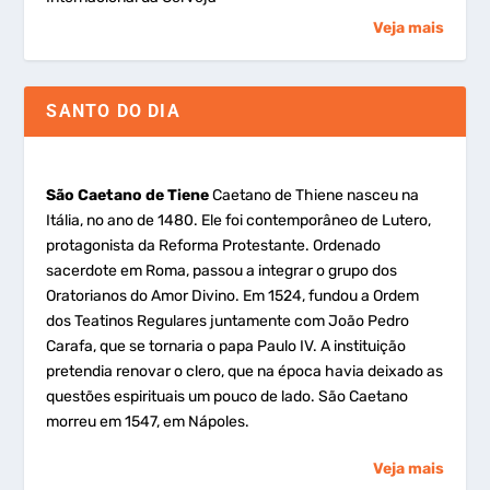
Veja mais
SANTO DO DIA
São Caetano de Tiene
Caetano de Thiene nasceu na
Itália, no ano de 1480. Ele foi contemporâneo de Lutero,
protagonista da Reforma Protestante. Ordenado
sacerdote em Roma, passou a integrar o grupo dos
Oratorianos do Amor Divino. Em 1524, fundou a Ordem
dos Teatinos Regulares juntamente com João Pedro
Carafa, que se tornaria o papa Paulo IV. A instituição
pretendia renovar o clero, que na época havia deixado as
questões espirituais um pouco de lado. São Caetano
morreu em 1547, em Nápoles.
Veja mais