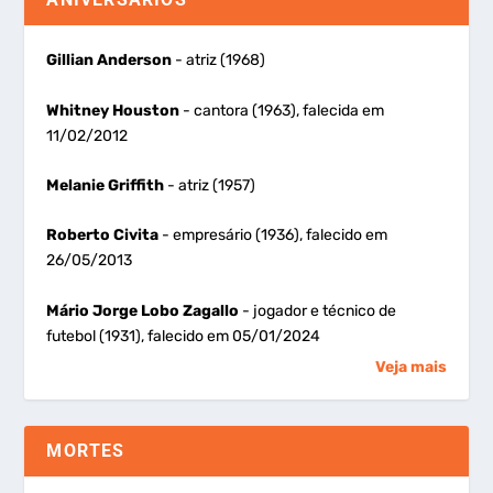
Gillian Anderson
- atriz (1968)
Whitney Houston
- cantora (1963), falecida em
11/02/2012
Melanie Griffith
- atriz (1957)
Roberto Civita
- empresário (1936), falecido em
26/05/2013
Mário Jorge Lobo Zagallo
- jogador e técnico de
futebol (1931), falecido em 05/01/2024
Veja mais
MORTES