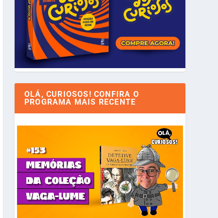
OLÁ, CURIOSOS! CONFIRA O
PROGRAMA MAIS RECENTE