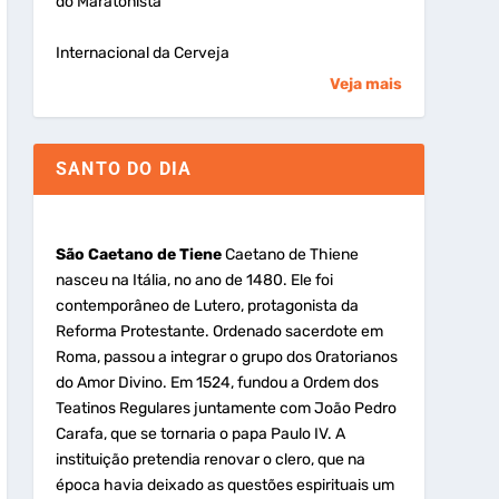
do Maratonista
Internacional da Cerveja
Veja mais
SANTO DO DIA
São Caetano de Tiene
Caetano de Thiene
nasceu na Itália, no ano de 1480. Ele foi
contemporâneo de Lutero, protagonista da
Reforma Protestante. Ordenado sacerdote em
Roma, passou a integrar o grupo dos Oratorianos
do Amor Divino. Em 1524, fundou a Ordem dos
Teatinos Regulares juntamente com João Pedro
Carafa, que se tornaria o papa Paulo IV. A
instituição pretendia renovar o clero, que na
época havia deixado as questões espirituais um