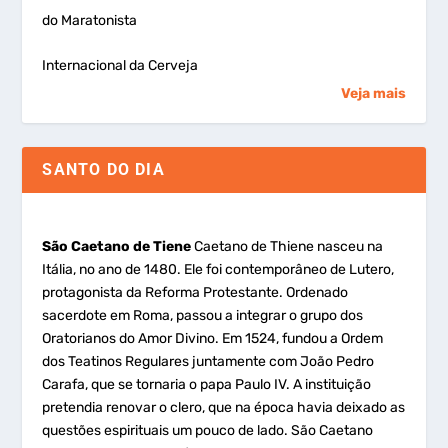
do Maratonista
Internacional da Cerveja
Veja mais
SANTO DO DIA
São Caetano de Tiene
Caetano de Thiene nasceu na
Itália, no ano de 1480. Ele foi contemporâneo de Lutero,
protagonista da Reforma Protestante. Ordenado
sacerdote em Roma, passou a integrar o grupo dos
Oratorianos do Amor Divino. Em 1524, fundou a Ordem
dos Teatinos Regulares juntamente com João Pedro
Carafa, que se tornaria o papa Paulo IV. A instituição
pretendia renovar o clero, que na época havia deixado as
questões espirituais um pouco de lado. São Caetano