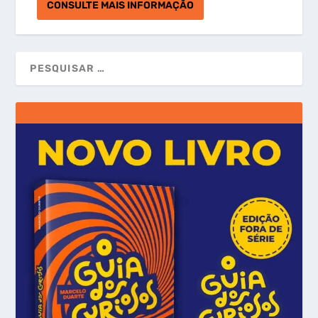
CONSULTE MAIS INFORMAÇÃO