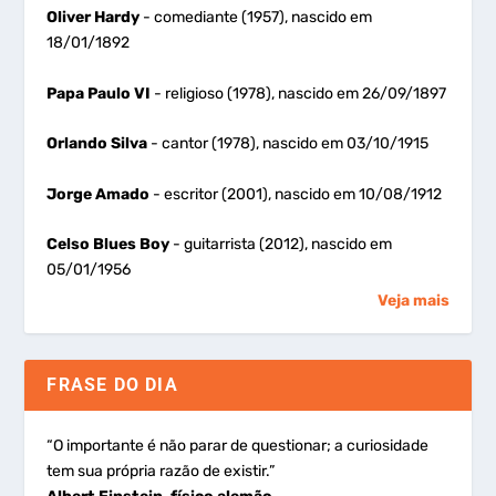
Oliver Hardy
- comediante (1957), nascido em
18/01/1892
Papa Paulo VI
- religioso (1978), nascido em 26/09/1897
Orlando Silva
- cantor (1978), nascido em 03/10/1915
Jorge Amado
- escritor (2001), nascido em 10/08/1912
Celso Blues Boy
- guitarrista (2012), nascido em
05/01/1956
Veja mais
FRASE DO DIA
“O importante é não parar de questionar; a curiosidade
tem sua própria razão de existir.”