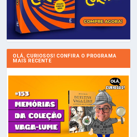
OLÁ, CURIOSOS! CONFIRA O PROGRAMA
MAIS RECENTE