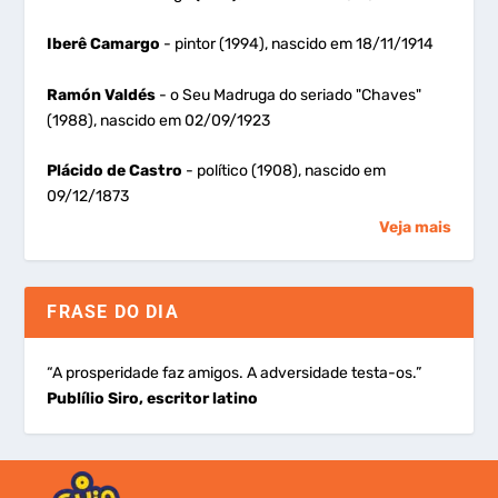
Iberê Camargo
- pintor (1994), nascido em 18/11/1914
Ramón Valdés
- o Seu Madruga do seriado "Chaves"
(1988), nascido em 02/09/1923
Plácido de Castro
- político (1908), nascido em
09/12/1873
Veja mais
FRASE DO DIA
“A prosperidade faz amigos. A adversidade testa-os.”
Publílio Siro, escritor latino