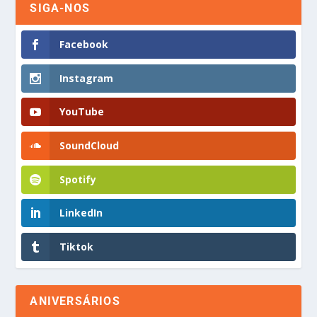
SIGA-NOS
Facebook
Instagram
YouTube
SoundCloud
Spotify
LinkedIn
Tiktok
ANIVERSÁRIOS