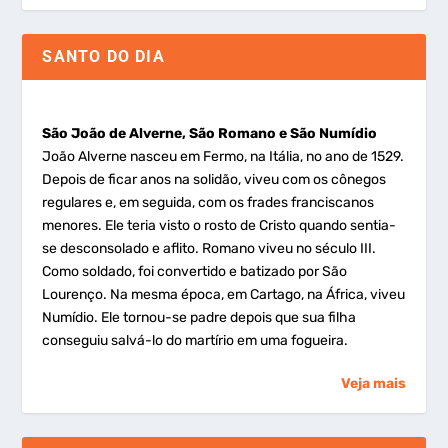
SANTO DO DIA
São João de Alverne, São Romano e São Numídio
João Alverne nasceu em Fermo, na Itália, no ano de 1529.
Depois de ficar anos na solidão, viveu com os cônegos
regulares e, em seguida, com os frades franciscanos
menores. Ele teria visto o rosto de Cristo quando sentia-
se desconsolado e aflito. Romano viveu no século III.
Como soldado, foi convertido e batizado por São
Lourenço. Na mesma época, em Cartago, na África, viveu
Numídio. Ele tornou-se padre depois que sua filha
conseguiu salvá-lo do martírio em uma fogueira.
Veja mais