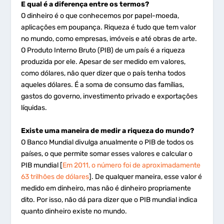
E qual é a diferença entre os termos?
O dinheiro é o que conhecemos por papel-moeda,
aplicações em poupança. Riqueza é tudo que tem valor
no mundo, como empresas, imóveis e até obras de arte.
O Produto Interno Bruto (PIB) de um país é a riqueza
produzida por ele. Apesar de ser medido em valores,
como dólares, não quer dizer que o país tenha todos
aqueles dólares. É a soma de consumo das famílias,
gastos do governo, investimento privado e exportações
líquidas.
Existe uma maneira de medir a riqueza do mundo?
O Banco Mundial divulga anualmente o PIB de todos os
países, o que permite somar esses valores e calcular o
PIB mundial [
Em 2011, o número foi de aproximadamente
63 trilhões de dólares
]. De qualquer maneira, esse valor é
medido em dinheiro, mas não é dinheiro propriamente
dito. Por isso, não dá para dizer que o PIB mundial indica
quanto dinheiro existe no mundo.