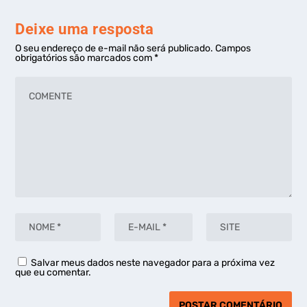
Deixe uma resposta
O seu endereço de e-mail não será publicado.
Campos
obrigatórios são marcados com
*
Salvar meus dados neste navegador para a próxima vez
que eu comentar.