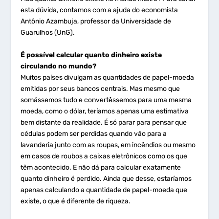
esta dúvida, contamos com a ajuda do economista
Antônio Azambuja, professor da Universidade de
Guarulhos (UnG).
É possível calcular quanto dinheiro existe
circulando no mundo?
Muitos países divulgam as quantidades de papel-moeda
emitidas por seus bancos centrais. Mas mesmo que
somássemos tudo e convertêssemos para uma mesma
moeda, como o dólar, teríamos apenas uma estimativa
bem distante da realidade. É só parar para pensar que
cédulas podem ser perdidas quando vão para a
lavanderia junto com as roupas, em incêndios ou mesmo
em casos de roubos a caixas eletrônicos como os que
têm acontecido. E não dá para calcular exatamente
quanto dinheiro é perdido. Ainda que desse, estaríamos
apenas calculando a quantidade de papel-moeda que
existe, o que é diferente de riqueza.