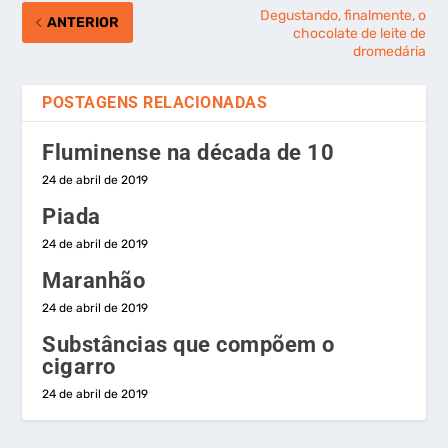
Degustando, finalmente, o
ANTERIOR
chocolate de leite de
dromedária
POSTAGENS RELACIONADAS
Fluminense na década de 10
24 de abril de 2019
Piada
24 de abril de 2019
Maranhão
24 de abril de 2019
Substâncias que compõem o
cigarro
24 de abril de 2019