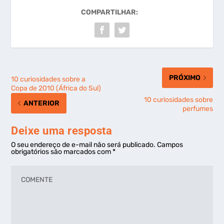
COMPARTILHAR:
PRÓXIMO
10 curiosidades sobre a
Copa de 2010 (África do Sul)
10 curiosidades sobre
ANTERIOR
perfumes
Deixe uma resposta
O seu endereço de e-mail não será publicado.
Campos
obrigatórios são marcados com
*