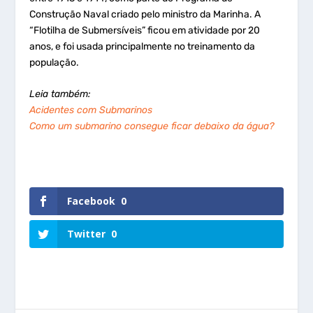
Construção Naval criado pelo ministro da Marinha. A
“Flotilha de Submersíveis” ficou em atividade por 20
anos, e foi usada principalmente no treinamento da
população.
Leia também:
Acidentes com Submarinos
Como um submarino consegue ficar debaixo da água?
Facebook
0
Twitter
0