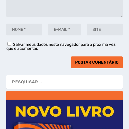
Salvar meus dados neste navegador para a próxima vez
que eu comentar.