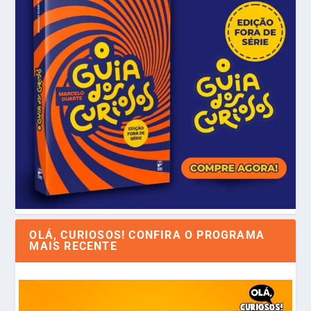
OLÁ, CURIOSOS! CONFIRA O PROGRAMA
MAIS RECENTE