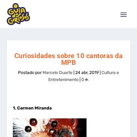
Curiosidades sobre 10 cantoras da
MPB
Postado por
Marcelo Duarte
|
24 abr, 2019
|
Cultura e
Entretenimento
|
0
1. Carmen Miranda