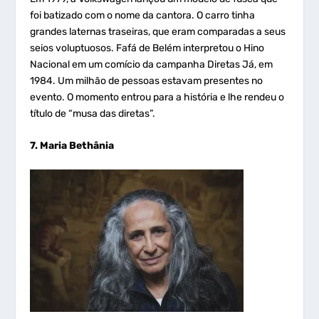
foi batizado com o nome da cantora. O carro tinha
grandes laternas traseiras, que eram comparadas a seus
seios voluptuosos. Fafá de Belém interpretou o Hino
Nacional em um comício da campanha Diretas Já, em
1984. Um milhão de pessoas estavam presentes no
evento. O momento entrou para a história e lhe rendeu o
título de “musa das diretas”.
7. Maria Bethânia