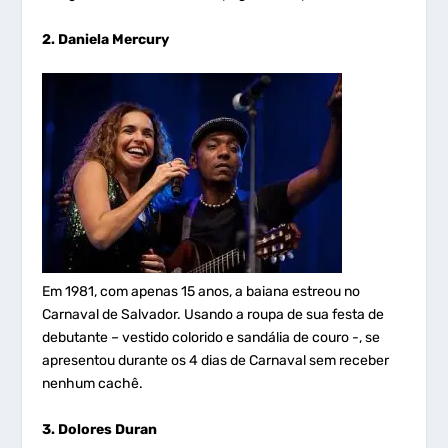
2. Daniela Mercury
Em 1981, com apenas 15 anos, a baiana estreou no
Carnaval de Salvador. Usando a roupa de sua festa de
debutante – vestido colorido e sandália de couro -, se
apresentou durante os 4 dias de Carnaval sem receber
nenhum cachê.
3. Dolores Duran