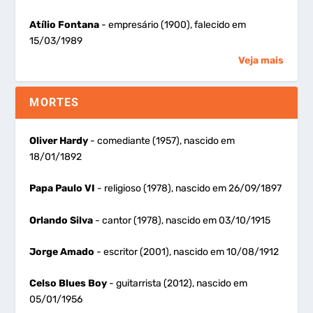
Atílio Fontana
- empresário (1900), falecido em
15/03/1989
Veja mais
MORTES
Oliver Hardy
- comediante (1957), nascido em
18/01/1892
Papa Paulo VI
- religioso (1978), nascido em 26/09/1897
Orlando Silva
- cantor (1978), nascido em 03/10/1915
Jorge Amado
- escritor (2001), nascido em 10/08/1912
Celso Blues Boy
- guitarrista (2012), nascido em
05/01/1956