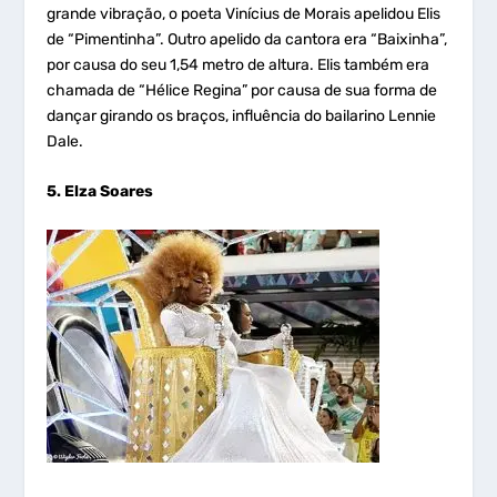
grande vibração, o poeta Vinícius de Morais apelidou Elis
de “Pimentinha”. Outro apelido da cantora era “Baixinha”,
por causa do seu 1,54 metro de altura. Elis também era
chamada de “Hélice Regina” por causa de sua forma de
dançar girando os braços, influência do bailarino Lennie
Dale.
5. Elza Soares