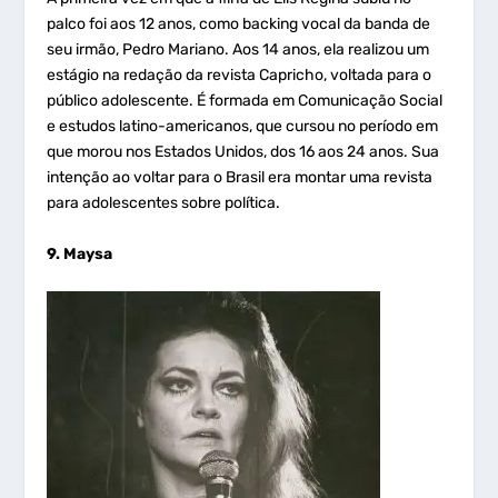
palco foi aos 12 anos, como backing vocal da banda de
seu irmão, Pedro Mariano. Aos 14 anos, ela realizou um
estágio na redação da revista Capricho, voltada para o
público adolescente. É formada em Comunicação Social
e estudos latino-americanos, que cursou no período em
que morou nos Estados Unidos, dos 16 aos 24 anos. Sua
intenção ao voltar para o Brasil era montar uma revista
para adolescentes sobre política.
9. Maysa