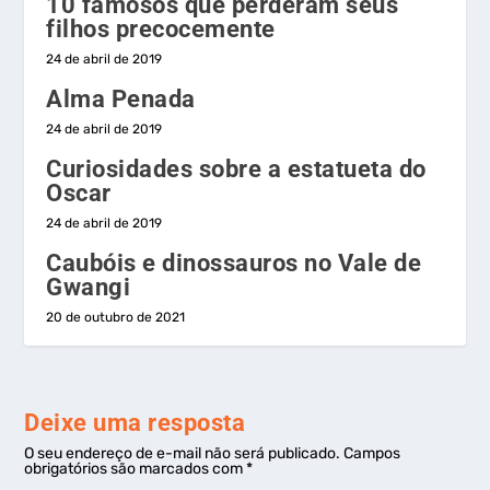
10 famosos que perderam seus
filhos precocemente
24 de abril de 2019
Alma Penada
24 de abril de 2019
Curiosidades sobre a estatueta do
Oscar
24 de abril de 2019
Caubóis e dinossauros no Vale de
Gwangi
20 de outubro de 2021
Deixe uma resposta
O seu endereço de e-mail não será publicado.
Campos
obrigatórios são marcados com
*