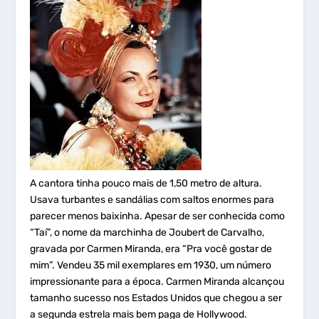
A cantora tinha pouco mais de 1,50 metro de altura.
Usava turbantes e sandálias com saltos enormes para
parecer menos baixinha. Apesar de ser conhecida como
“Taí”, o nome da marchinha de Joubert de Carvalho,
gravada por Carmen Miranda, era “Pra você gostar de
mim”. Vendeu 35 mil exemplares em 1930, um número
impressionante para a época. Carmen Miranda alcançou
tamanho sucesso nos Estados Unidos que chegou a ser
a segunda estrela mais bem paga de Hollywood.