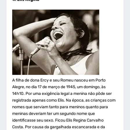
A filha de dona Ercy e seu Romeu nasceu em Porto
Alegre, no dia 17 de março de 1945, um domingo, às
14h10. Por uma exigência legal a menina não pôde ser
registrada apenas como Elis. Na época, as crianças com
nomes que serviam tanto para meninos quanto para
meninas deveriam ter um segundo nome que
identificasse seu sexo. Ficou Elis Regina Carvalho
Costa. Por causa da gargalhada escancarada e da