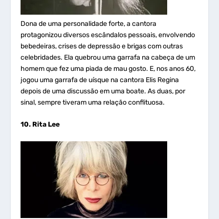
Dona de uma personalidade forte, a cantora
protagonizou diversos escândalos pessoais, envolvendo
bebedeiras, crises de depressão e brigas com outras
celebridades. Ela quebrou uma garrafa na cabeça de um
homem que fez uma piada de mau gosto. E, nos anos 60,
jogou uma garrafa de uísque na cantora Elis Regina
depois de uma discussão em uma boate. As duas, por
sinal, sempre tiveram uma relação conflituosa.
10. Rita Lee