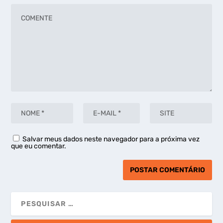
Salvar meus dados neste navegador para a próxima vez
que eu comentar.