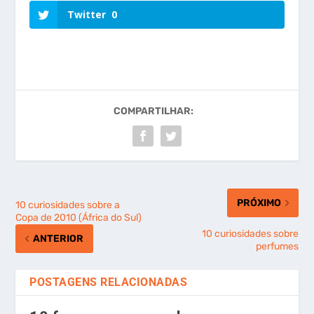
Twitter
0
COMPARTILHAR:
PRÓXIMO
10 curiosidades sobre a
Copa de 2010 (África do Sul)
10 curiosidades sobre
ANTERIOR
perfumes
POSTAGENS RELACIONADAS