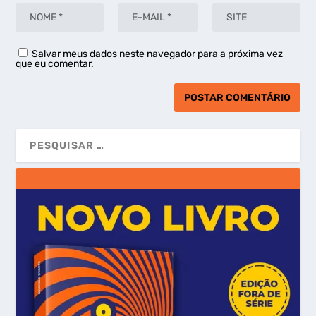
Salvar meus dados neste navegador para a próxima vez
que eu comentar.