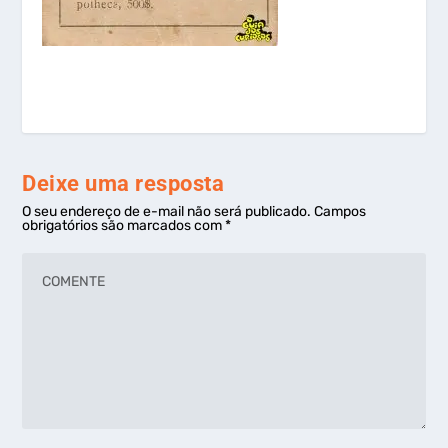
Deixe uma resposta
O seu endereço de e-mail não será publicado.
Campos
obrigatórios são marcados com
*