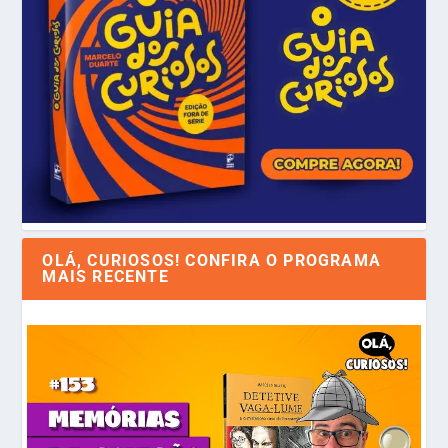
OLÁ, CURIOSOS! CONFIRA O PROGRAMA
MAIS RECENTE