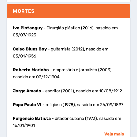
MORTES
Ivo Pintanguy
- Cirurgião plástico (2016), nascido em
05/07/1923
Celso Blues Boy
- guitarrista (2012), nascido em
05/01/1956
Roberto Marinho
- empresário e jornalista (2003),
nascido em 03/12/1904
Jorge Amado
- escritor (2001), nascido em 10/08/1912
Papa Paulo VI
- religioso (1978), nascido em 26/09/1897
Fulgencio Batista
- ditador cubano (1973), nascido em
16/01/1901
Veja mais