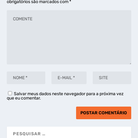
obrigatórios são marcados com
*
Salvar meus dados neste navegador para a próxima vez
que eu comentar.