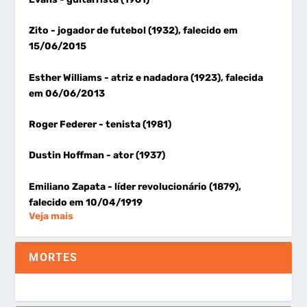
Zito
- jogador de futebol (1932), falecido em
15/06/2015
Esther Williams
- atriz e nadadora (1923), falecida
em 06/06/2013
Roger Federer
- tenista (1981)
Dustin Hoffman
- ator (1937)
Emiliano Zapata
- líder revolucionário (1879),
falecido em 10/04/1919
Veja mais
MORTES