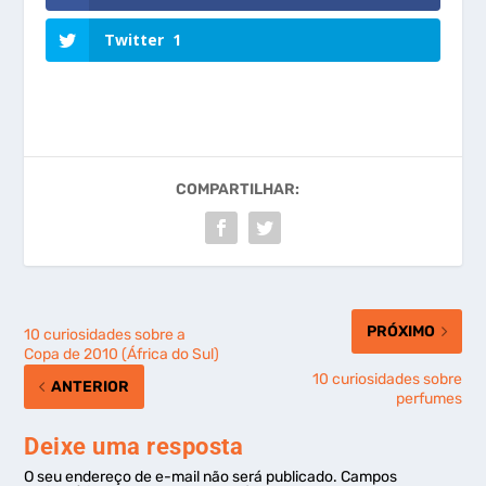
Twitter
1
COMPARTILHAR:
PRÓXIMO
10 curiosidades sobre a
Copa de 2010 (África do Sul)
10 curiosidades sobre
ANTERIOR
perfumes
Deixe uma resposta
O seu endereço de e-mail não será publicado.
Campos