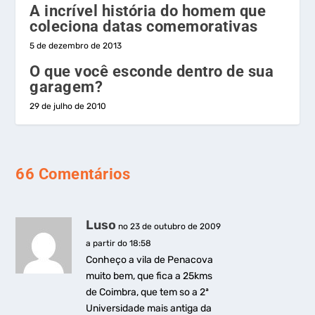
A incrível história do homem que
coleciona datas comemorativas
5 de dezembro de 2013
O que você esconde dentro de sua
garagem?
29 de julho de 2010
66 Comentários
Luso
no 23 de outubro de 2009
a partir do 18:58
Conheço a vila de Penacova
muito bem, que fica a 25kms
de Coimbra, que tem so a 2ª
Universidade mais antiga da