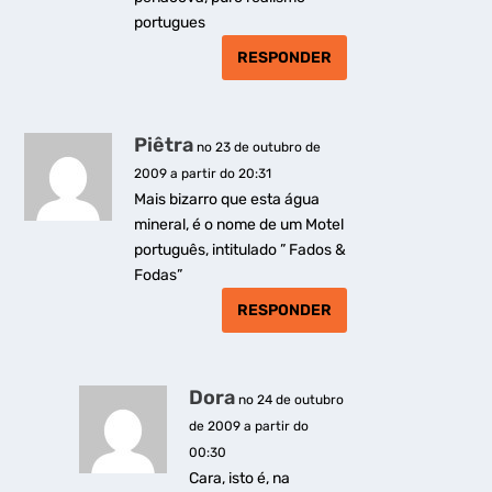
portugues
RESPONDER
Piêtra
no 23 de outubro de
2009 a partir do 20:31
Mais bizarro que esta água
mineral, é o nome de um Motel
português, intitulado ” Fados &
Fodas”
RESPONDER
Dora
no 24 de outubro
de 2009 a partir do
00:30
Cara, isto é, na