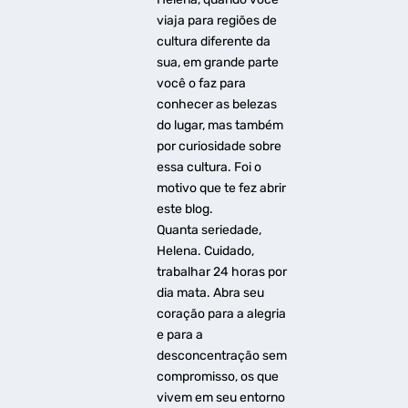
viaja para regiões de
cultura diferente da
sua, em grande parte
você o faz para
conhecer as belezas
do lugar, mas também
por curiosidade sobre
essa cultura. Foi o
motivo que te fez abrir
este blog.
Quanta seriedade,
Helena. Cuidado,
trabalhar 24 horas por
dia mata. Abra seu
coração para a alegria
e para a
desconcentração sem
compromisso, os que
vivem em seu entorno