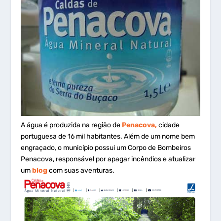
A água é produzida na região de
Penacova,
cidade
portuguesa de 16 mil habitantes. Além de um nome bem
engraçado, o município possui um Corpo de Bombeiros
Penacova, responsável por apagar incêndios e atualizar
um
blog
com suas aventuras.