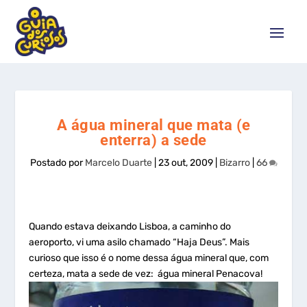
A água mineral que mata (e
enterra) a sede
Postado por
Marcelo Duarte
|
23 out, 2009
|
Bizarro
|
66
Quando estava deixando Lisboa, a caminho do
aeroporto, vi uma asilo chamado “Haja Deus”. Mais
curioso que isso é o nome dessa água mineral que, com
certeza, mata a sede de vez: água mineral Penacova!