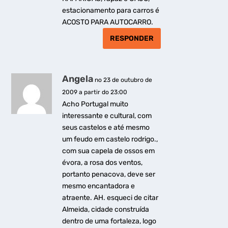
estacionamento para carros é
ACOSTO PARA AUTOCARRO.
RESPONDER
Angela
no 23 de outubro de
2009 a partir do 23:00
Acho Portugal muito
interessante e cultural, com
seus castelos e até mesmo
um feudo em castelo rodrigo.,
com sua capela de ossos em
évora, a rosa dos ventos,
portanto penacova, deve ser
mesmo encantadora e
atraente. AH. esqueci de citar
Almeida, cidade construída
dentro de uma fortaleza, logo