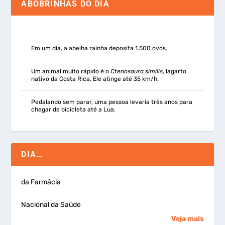
ABOBRINHAS DO DIA
Em um dia, a abelha rainha deposita 1.500 ovos.
Um animal muito rápido é o
Ctenosaura similis
, lagarto
nativo da Costa Rica. Ele atinge até 35 km/h.
Pedalando sem parar, uma pessoa levaria três anos para
chegar de bicicleta até a Lua.
DIA…
da Farmácia
Nacional da Saúde
Veja mais