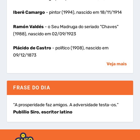
Iberê Camargo
- pintor (1994), nascido em 18/11/1914
Ramón Valdés
- o Seu Madruga do seriado "Chaves"
(1988), nascido em 02/09/1923
Plácido de Castro
- político (1908), nascido em
09/12/1873
Veja mais
FRASE DO DIA
“A prosperidade faz amigos. A adversidade testa-os.”
Publílio Siro, escritor latino