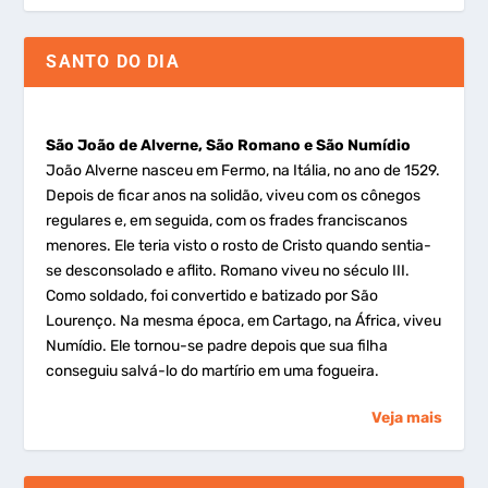
SANTO DO DIA
São João de Alverne, São Romano e São Numídio
João Alverne nasceu em Fermo, na Itália, no ano de 1529.
Depois de ficar anos na solidão, viveu com os cônegos
regulares e, em seguida, com os frades franciscanos
menores. Ele teria visto o rosto de Cristo quando sentia-
se desconsolado e aflito. Romano viveu no século III.
Como soldado, foi convertido e batizado por São
Lourenço. Na mesma época, em Cartago, na África, viveu
Numídio. Ele tornou-se padre depois que sua filha
conseguiu salvá-lo do martírio em uma fogueira.
Veja mais