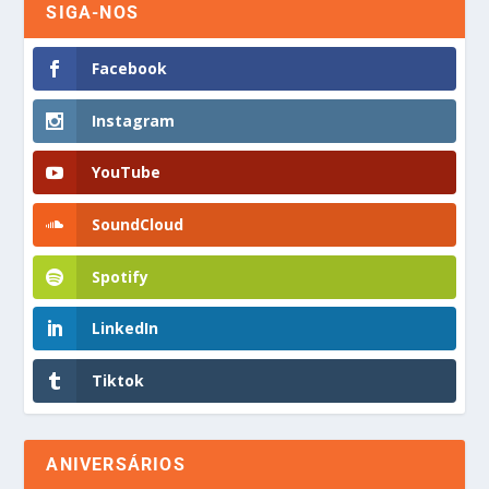
SIGA-NOS
Facebook
Instagram
YouTube
SoundCloud
Spotify
LinkedIn
Tiktok
ANIVERSÁRIOS