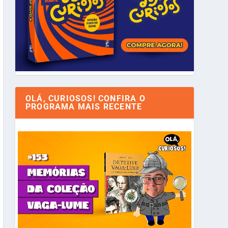
OLÁ, CURIOSOS! CONFIRA O
PROGRAMA MAIS RECENTE