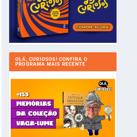
OLÁ, CURIOSOS! CONFIRA O
PROGRAMA MAIS RECENTE