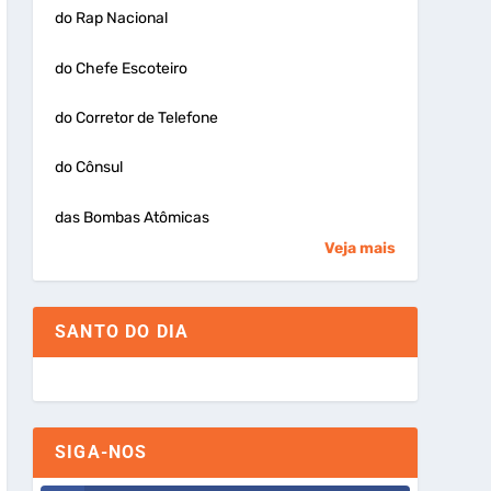
do Rap Nacional
do Chefe Escoteiro
do Corretor de Telefone
do Cônsul
das Bombas Atômicas
Veja mais
SANTO DO DIA
SIGA-NOS