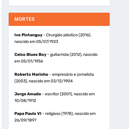
MORTES
Ivo Pintanguy
- Cirurgião plástico (2016),
nascido em 05/07/1923
Celso Blues Boy
- guitarrista (2012), nascido
em 05/01/1956
Roberto Marinho
- empresário e jornalista
(2003), nascido em 03/12/1904
Jorge Amado
- escritor (2001), nascido em
10/08/1912
Papa Paulo VI
- religioso (1978), nascido em
26/09/1897