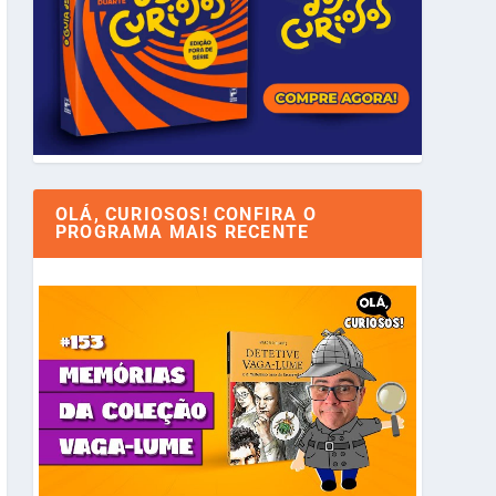
OLÁ, CURIOSOS! CONFIRA O
PROGRAMA MAIS RECENTE