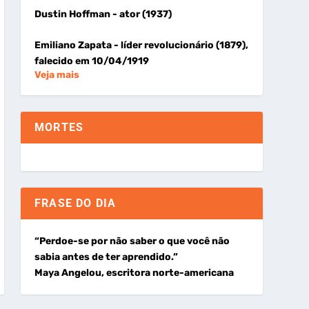
Dustin Hoffman
- ator (1937)
Emiliano Zapata
- líder revolucionário (1879),
falecido em 10/04/1919
Veja mais
MORTES
FRASE DO DIA
“Perdoe-se por não saber o que você não
sabia antes de ter aprendido.”
Maya Angelou, escritora norte-americana