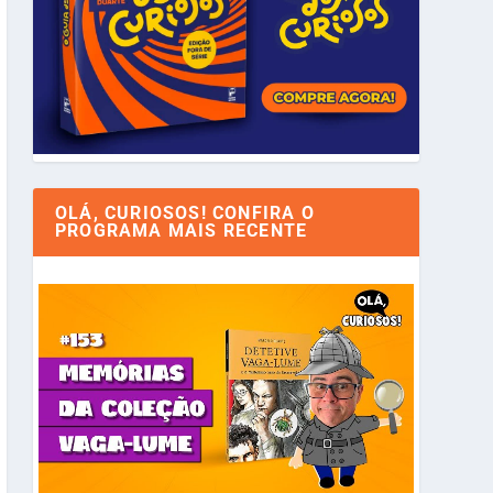
OLÁ, CURIOSOS! CONFIRA O
PROGRAMA MAIS RECENTE