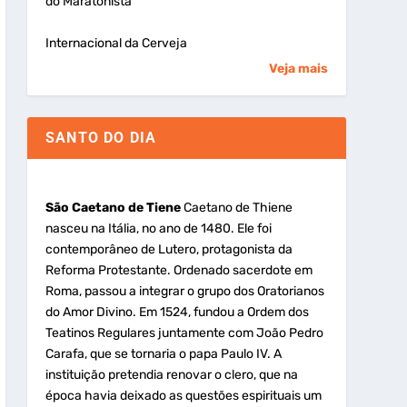
do Maratonista
Internacional da Cerveja
Veja mais
SANTO DO DIA
São Caetano de Tiene
Caetano de Thiene
nasceu na Itália, no ano de 1480. Ele foi
contemporâneo de Lutero, protagonista da
Reforma Protestante. Ordenado sacerdote em
Roma, passou a integrar o grupo dos Oratorianos
do Amor Divino. Em 1524, fundou a Ordem dos
Teatinos Regulares juntamente com João Pedro
Carafa, que se tornaria o papa Paulo IV. A
instituição pretendia renovar o clero, que na
época havia deixado as questões espirituais um