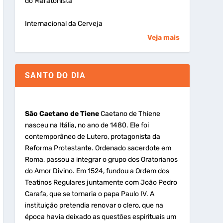
do Maratonista
Internacional da Cerveja
Veja mais
SANTO DO DIA
São Caetano de Tiene
Caetano de Thiene
nasceu na Itália, no ano de 1480. Ele foi
contemporâneo de Lutero, protagonista da
Reforma Protestante. Ordenado sacerdote em
Roma, passou a integrar o grupo dos Oratorianos
do Amor Divino. Em 1524, fundou a Ordem dos
Teatinos Regulares juntamente com João Pedro
Carafa, que se tornaria o papa Paulo IV. A
instituição pretendia renovar o clero, que na
época havia deixado as questões espirituais um