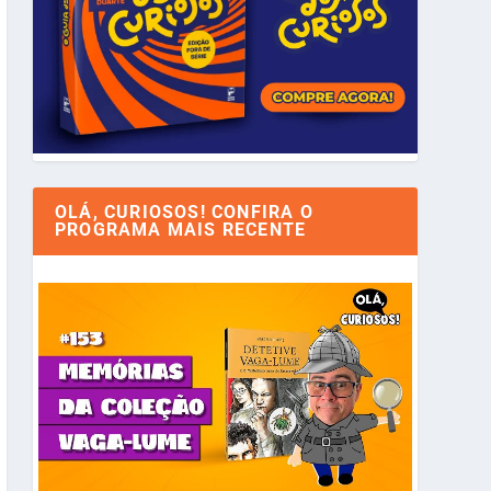
OLÁ, CURIOSOS! CONFIRA O
PROGRAMA MAIS RECENTE