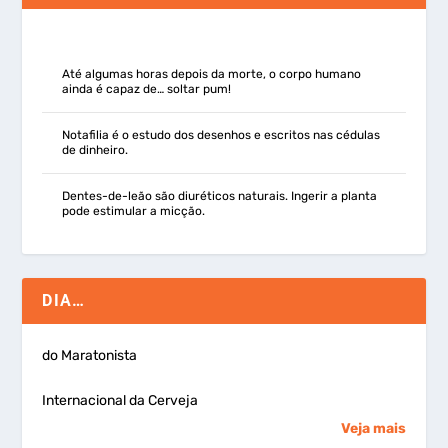
Até algumas horas depois da morte, o corpo humano
ainda é capaz de… soltar pum!
Notafilia é o estudo dos desenhos e escritos nas cédulas
de dinheiro.
Dentes-de-leão são diuréticos naturais. Ingerir a planta
pode estimular a micção.
DIA…
do Maratonista
Internacional da Cerveja
Veja mais