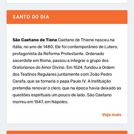
SANTO DO DIA
São Caetano de Tiene
Caetano de Thiene nasceu na
Itália, no ano de 1480. Ele foi contemporâneo de Lutero,
protagonista da Reforma Protestante. Ordenado
sacerdote em Roma, passou a integrar o grupo dos
Oratorianos do Amor Divino. Em 1524, fundou a Ordem
dos Teatinos Regulares juntamente com João Pedro
Carafa, que se tornaria o papa Paulo IV. A instituição
pretendia renovar o clero, que na época havia deixado as
questões espirituais um pouco de lado. São Caetano
morreu em 1547, em Nápoles.
Veja mais