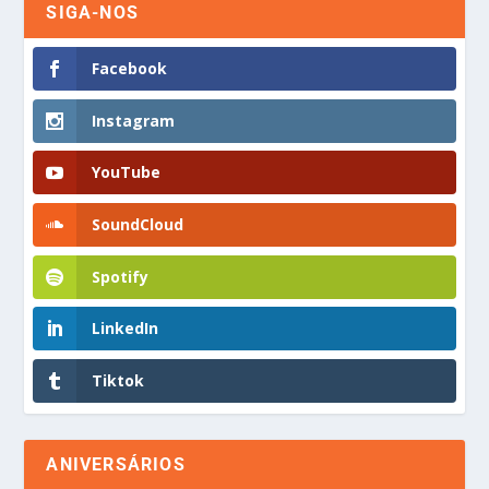
SIGA-NOS
Facebook
Instagram
YouTube
SoundCloud
Spotify
LinkedIn
Tiktok
ANIVERSÁRIOS