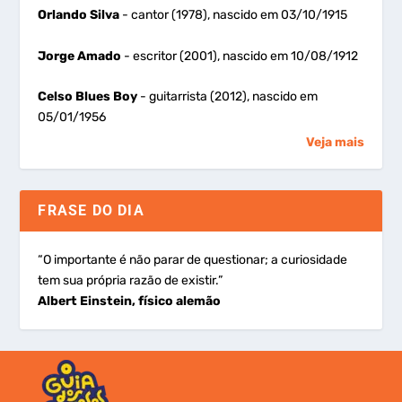
Orlando Silva
- cantor (1978), nascido em 03/10/1915
Jorge Amado
- escritor (2001), nascido em 10/08/1912
Celso Blues Boy
- guitarrista (2012), nascido em
05/01/1956
Veja mais
FRASE DO DIA
“O importante é não parar de questionar; a curiosidade
tem sua própria razão de existir.”
Albert Einstein, físico alemão