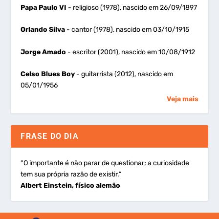
Papa Paulo VI
- religioso (1978), nascido em 26/09/1897
Orlando Silva
- cantor (1978), nascido em 03/10/1915
Jorge Amado
- escritor (2001), nascido em 10/08/1912
Celso Blues Boy
- guitarrista (2012), nascido em
05/01/1956
Veja mais
FRASE DO DIA
“O importante é não parar de questionar; a curiosidade
tem sua própria razão de existir.”
Albert Einstein, físico alemão