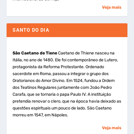
Veja mais
SANTO DO DIA
São Caetano de Tiene
Caetano de Thiene nasceu na
Itália, no ano de 1480. Ele foi contemporâneo de Lutero,
protagonista da Reforma Protestante. Ordenado
sacerdote em Roma, passou a integrar o grupo dos
Oratorianos do Amor Divino. Em 1524, fundou a Ordem
dos Teatinos Regulares juntamente com João Pedro
Carafa, que se tornaria o papa Paulo IV. A instituição
pretendia renovar o clero, que na época havia deixado as
questões espirituais um pouco de lado. São Caetano
morreu em 1547, em Nápoles.
Veja mais