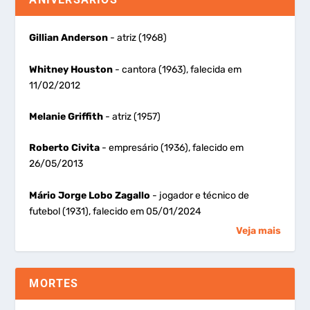
Gillian Anderson
- atriz (1968)
Whitney Houston
- cantora (1963), falecida em
11/02/2012
Melanie Griffith
- atriz (1957)
Roberto Civita
- empresário (1936), falecido em
26/05/2013
Mário Jorge Lobo Zagallo
- jogador e técnico de
futebol (1931), falecido em 05/01/2024
Veja mais
MORTES