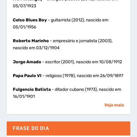
05/07/1923
Celso Blues Boy
- guitarrista (2012), nascido em
05/01/1956
Roberto Marinho
- empresário e jornalista (2003),
nascido em 03/12/1904
Jorge Amado
- escritor (2001), nascido em 10/08/1912
Papa Paulo VI
- religioso (1978), nascido em 26/09/1897
Fulgencio Batista
- ditador cubano (1973), nascido em
16/01/1901
Veja mais
FRASE DO DIA