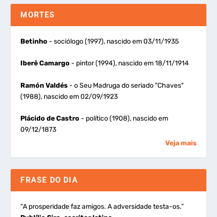
MORTES
Betinho
- sociólogo (1997), nascido em 03/11/1935
Iberê Camargo
- pintor (1994), nascido em 18/11/1914
Ramón Valdés
- o Seu Madruga do seriado "Chaves"
(1988), nascido em 02/09/1923
Plácido de Castro
- político (1908), nascido em
09/12/1873
Veja mais
FRASE DO DIA
“A prosperidade faz amigos. A adversidade testa-os.”