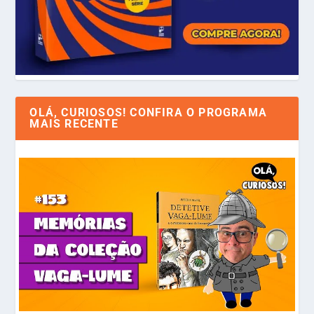
OLÁ, CURIOSOS! CONFIRA O PROGRAMA
MAIS RECENTE