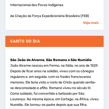
Internacional dos Povos Indígenas
da Criação da Força Expedicionária Brasileira (FEB)
Veja mais
SANTO DO DIA
São João de Alverne, São Romano e São Numídio
João Alverne nasceu em Fermo, na Itália, no ano de 1529.
Depois de ficar anos na solidão, viveu com os cônegos
regulares e, em seguida, com os frades franciscanos
menores. Ele teria visto o rosto de Cristo quando sentia-
se desconsolado e aflito. Romano viveu no século III.
Como soldado, foi convertido e batizado por São
Lourenço. Na mesma época, em Cartago, na África, viveu
Numídio. Ele tornou-se padre depois que sua filha