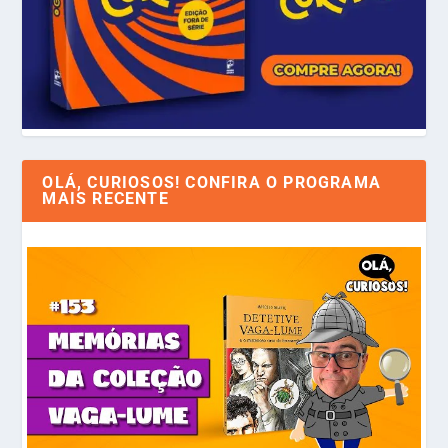
OLÁ, CURIOSOS! CONFIRA O PROGRAMA
MAIS RECENTE