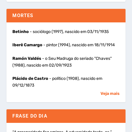
MORTES
Betinho
- sociólogo (1997), nascido em 03/11/1935
Iberê Camargo
- pintor (1994), nascido em 18/11/1914
Ramón Valdés
- o Seu Madruga do seriado "Chaves"
(1988), nascido em 02/09/1923
Plácido de Castro
- político (1908), nascido em
09/12/1873
Veja mais
FRASE DO DIA