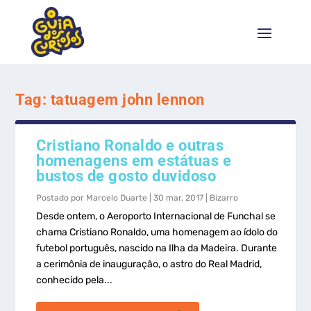
Tag:
tatuagem john lennon
Cristiano Ronaldo e outras
homenagens em estátuas e
bustos de gosto duvidoso
Postado por
Marcelo Duarte
|
30 mar, 2017
|
Bizarro
Desde ontem, o Aeroporto Internacional de Funchal se
chama Cristiano Ronaldo, uma homenagem ao ídolo do
futebol português, nascido na Ilha da Madeira. Durante
a cerimônia de inauguração, o astro do Real Madrid,
conhecido pela...