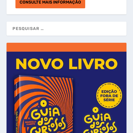
CONSULTE MAIS INFORMAÇÃO