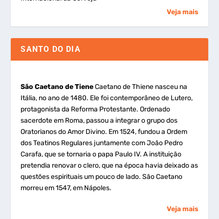
Veja mais
SANTO DO DIA
São Caetano de Tiene
Caetano de Thiene nasceu na
Itália, no ano de 1480. Ele foi contemporâneo de Lutero,
protagonista da Reforma Protestante. Ordenado
sacerdote em Roma, passou a integrar o grupo dos
Oratorianos do Amor Divino. Em 1524, fundou a Ordem
dos Teatinos Regulares juntamente com João Pedro
Carafa, que se tornaria o papa Paulo IV. A instituição
pretendia renovar o clero, que na época havia deixado as
questões espirituais um pouco de lado. São Caetano
morreu em 1547, em Nápoles.
Veja mais