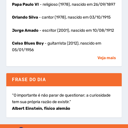
Papa Paulo VI
- religioso (1978), nascido em 26/09/1897
Orlando Silva
- cantor (1978), nascido em 03/10/1915
Jorge Amado
- escritor (2001), nascido em 10/08/1912
Celso Blues Boy
- guitarrista (2012), nascido em
05/01/1956
Veja mais
FRASE DO DIA
“O importante é não parar de questionar; a curiosidade
tem sua própria razão de existir.”
Albert Einstein, físico alemão