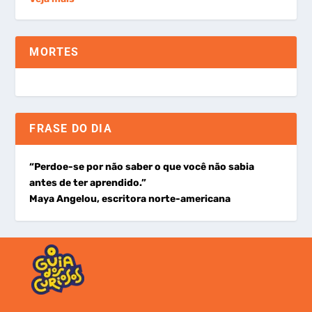
MORTES
FRASE DO DIA
“Perdoe-se por não saber o que você não sabia
antes de ter aprendido.”
Maya Angelou, escritora norte-americana