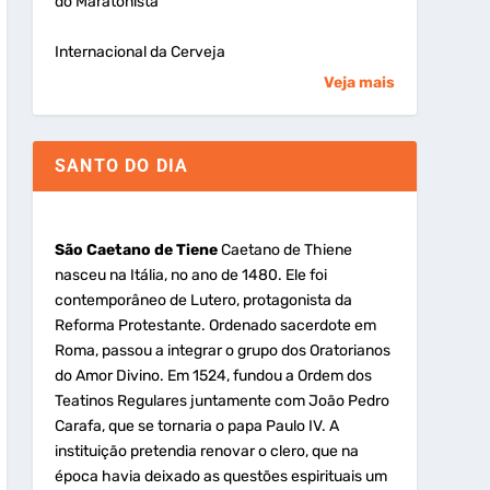
do Maratonista
Internacional da Cerveja
Veja mais
SANTO DO DIA
São Caetano de Tiene
Caetano de Thiene
nasceu na Itália, no ano de 1480. Ele foi
contemporâneo de Lutero, protagonista da
Reforma Protestante. Ordenado sacerdote em
Roma, passou a integrar o grupo dos Oratorianos
do Amor Divino. Em 1524, fundou a Ordem dos
Teatinos Regulares juntamente com João Pedro
Carafa, que se tornaria o papa Paulo IV. A
instituição pretendia renovar o clero, que na
época havia deixado as questões espirituais um