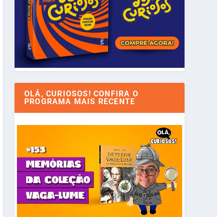
OLÁ, CURIOSOS! CONFIRA O
PROGRAMA MAIS RECENTE