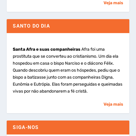
Veja mais
SANTO DO DIA
Santa Afra e suas companheiras
Afra foi uma
prostituta que se converteu ao cristianismo. Um dia ela
hospedou em casa o bispo Narciso e o diácono Félix.
Quando descobriu quem eram os hóspedes, pediu que o
bispo a batizasse junto com as companheiras Digna,
Eunômia e Eutrópia. Elas foram perseguidas e queimadas
vivas por não abandonarem a fé cristã.
Veja mais
SIGA-NOS