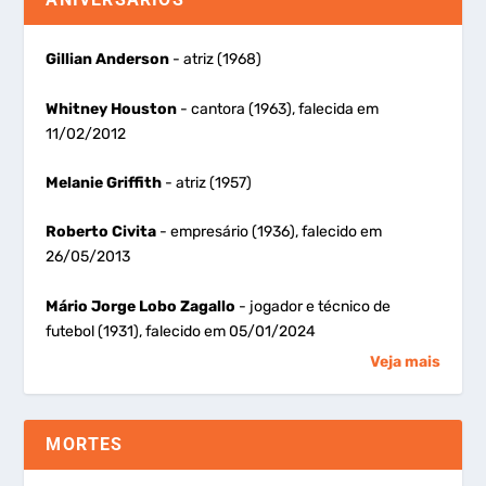
Gillian Anderson
- atriz (1968)
Whitney Houston
- cantora (1963), falecida em
11/02/2012
Melanie Griffith
- atriz (1957)
Roberto Civita
- empresário (1936), falecido em
26/05/2013
Mário Jorge Lobo Zagallo
- jogador e técnico de
futebol (1931), falecido em 05/01/2024
Veja mais
MORTES