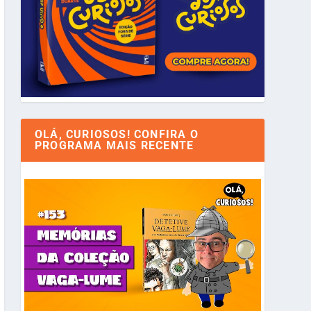
OLÁ, CURIOSOS! CONFIRA O
PROGRAMA MAIS RECENTE