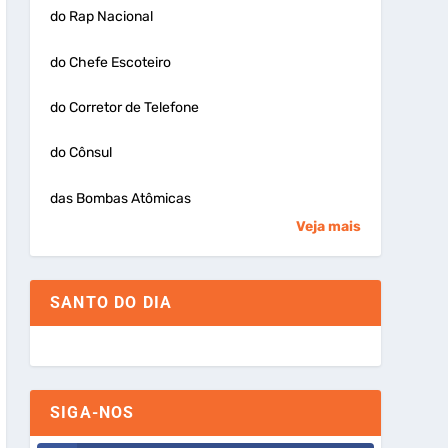
do Rap Nacional
do Chefe Escoteiro
do Corretor de Telefone
do Cônsul
das Bombas Atômicas
Veja mais
SANTO DO DIA
SIGA-NOS