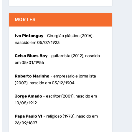
MORTES
Ivo Pintanguy
- Cirurgião plástico (2016),
nascido em 05/07/1923
Celso Blues Boy
- guitarrista (2012), nascido
em 05/01/1956
Roberto Marinho
- empresário e jornalista
(2003), nascido em 03/12/1904
Jorge Amado
- escritor (2001), nascido em
10/08/1912
Papa Paulo VI
- religioso (1978), nascido em
26/09/1897