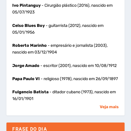
Ivo Pintanguy
- Cirurgião plástico (2016), nascido em
05/07/1923
Celso Blues Boy
- guitarrista (2012), nascido em
05/01/1956
Roberto Marinho
- empresário e jornalista (2003),
nascido em 03/12/1904
Jorge Amado
- escritor (2001), nascido em 10/08/1912
Papa Paulo VI
- religioso (1978), nascido em 26/09/1897
Fulgencio Batista
- ditador cubano (1973), nascido em
16/01/1901
Veja mais
FRASE DO DIA