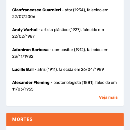
Gianfrancesco Guarnieri
- ator (1934), falecido em
22/07/2006
Andy Warhol
- artista plástico (1927), falecido em
22/02/1987
Adoniran Barbosa
- compositor (1912), falecido em
23/11/1982
Lucille Ball
- atriz (1911), falecida em 26/04/1989
Alexander Fleming
- bacteriologista (1881), falecido em
11/03/1955
Veja mais
MORTES