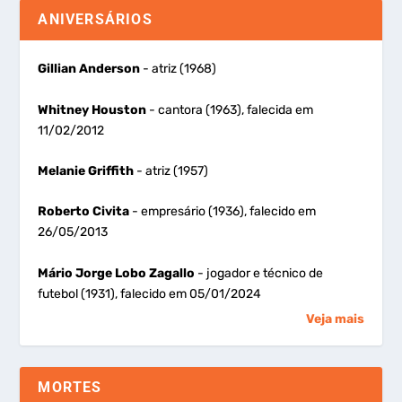
ANIVERSÁRIOS
Gillian Anderson
- atriz (1968)
Whitney Houston
- cantora (1963), falecida em
11/02/2012
Melanie Griffith
- atriz (1957)
Roberto Civita
- empresário (1936), falecido em
26/05/2013
Mário Jorge Lobo Zagallo
- jogador e técnico de
futebol (1931), falecido em 05/01/2024
Veja mais
MORTES