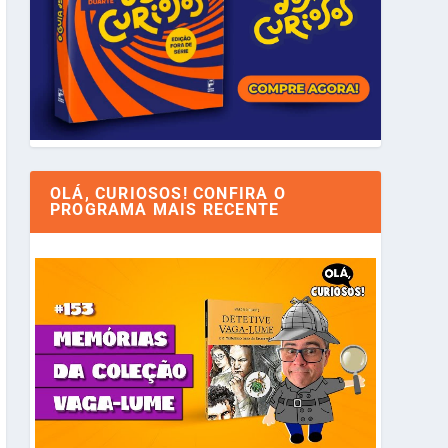
OLÁ, CURIOSOS! CONFIRA O
PROGRAMA MAIS RECENTE