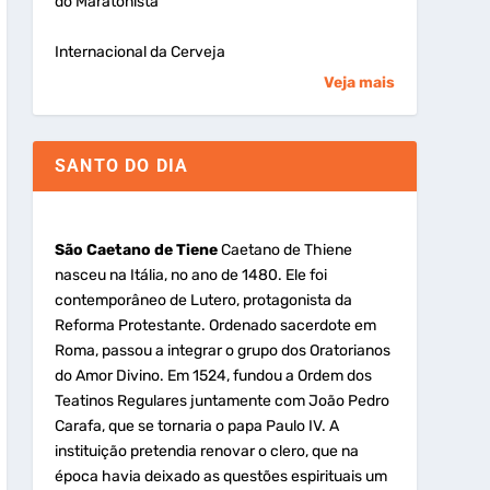
do Maratonista
Internacional da Cerveja
Veja mais
SANTO DO DIA
São Caetano de Tiene
Caetano de Thiene
nasceu na Itália, no ano de 1480. Ele foi
contemporâneo de Lutero, protagonista da
Reforma Protestante. Ordenado sacerdote em
Roma, passou a integrar o grupo dos Oratorianos
do Amor Divino. Em 1524, fundou a Ordem dos
Teatinos Regulares juntamente com João Pedro
Carafa, que se tornaria o papa Paulo IV. A
instituição pretendia renovar o clero, que na
época havia deixado as questões espirituais um