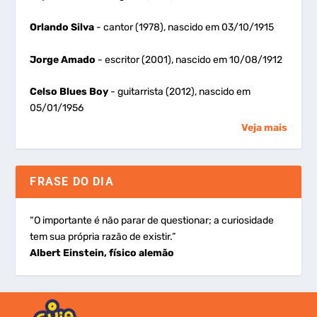
Orlando Silva
- cantor (1978), nascido em 03/10/1915
Jorge Amado
- escritor (2001), nascido em 10/08/1912
Celso Blues Boy
- guitarrista (2012), nascido em
05/01/1956
Veja mais
FRASE DO DIA
“O importante é não parar de questionar; a curiosidade
tem sua própria razão de existir.”
Albert Einstein, físico alemão