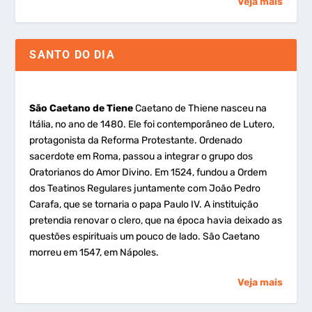
Veja mais
SANTO DO DIA
São Caetano de Tiene
Caetano de Thiene nasceu na
Itália, no ano de 1480. Ele foi contemporâneo de Lutero,
protagonista da Reforma Protestante. Ordenado
sacerdote em Roma, passou a integrar o grupo dos
Oratorianos do Amor Divino. Em 1524, fundou a Ordem
dos Teatinos Regulares juntamente com João Pedro
Carafa, que se tornaria o papa Paulo IV. A instituição
pretendia renovar o clero, que na época havia deixado as
questões espirituais um pouco de lado. São Caetano
morreu em 1547, em Nápoles.
Veja mais