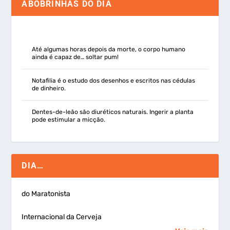
ABOBRINHAS DO DIA
Até algumas horas depois da morte, o corpo humano
ainda é capaz de… soltar pum!
Notafilia é o estudo dos desenhos e escritos nas cédulas
de dinheiro.
Dentes-de-leão são diuréticos naturais. Ingerir a planta
pode estimular a micção.
DIA…
do Maratonista
Internacional da Cerveja