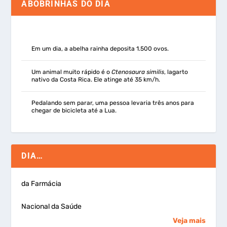
ABOBRINHAS DO DIA
Em um dia, a abelha rainha deposita 1.500 ovos.
Um animal muito rápido é o
Ctenosaura similis
, lagarto
nativo da Costa Rica. Ele atinge até 35 km/h.
Pedalando sem parar, uma pessoa levaria três anos para
chegar de bicicleta até a Lua.
DIA…
da Farmácia
Nacional da Saúde
Veja mais