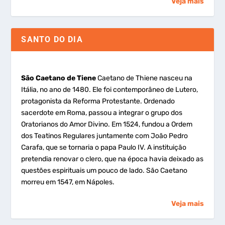
Veja mais
SANTO DO DIA
São Caetano de Tiene
Caetano de Thiene nasceu na
Itália, no ano de 1480. Ele foi contemporâneo de Lutero,
protagonista da Reforma Protestante. Ordenado
sacerdote em Roma, passou a integrar o grupo dos
Oratorianos do Amor Divino. Em 1524, fundou a Ordem
dos Teatinos Regulares juntamente com João Pedro
Carafa, que se tornaria o papa Paulo IV. A instituição
pretendia renovar o clero, que na época havia deixado as
questões espirituais um pouco de lado. São Caetano
morreu em 1547, em Nápoles.
Veja mais