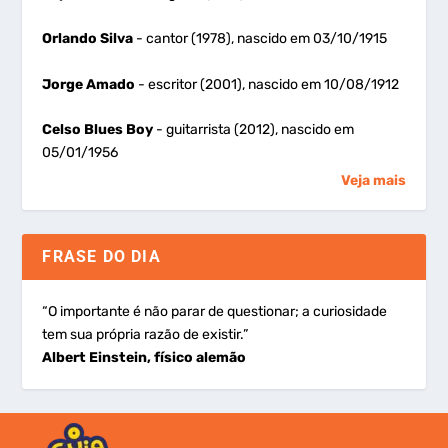
Orlando Silva
- cantor (1978), nascido em 03/10/1915
Jorge Amado
- escritor (2001), nascido em 10/08/1912
Celso Blues Boy
- guitarrista (2012), nascido em
05/01/1956
Veja mais
FRASE DO DIA
“O importante é não parar de questionar; a curiosidade
tem sua própria razão de existir.”
Albert Einstein, físico alemão