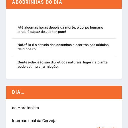
ABOBRINHAS DO DIA
Até algumas horas depois da morte, o corpo humano
ainda é capaz de… soltar pum!
Notafilia é o estudo dos desenhos e escritos nas cédulas
de dinheiro.
Dentes-de-leão são diuréticos naturais. Ingerir a planta
pode estimular a micção.
DIA…
do Maratonista
Internacional da Cerveja