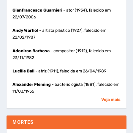
Gianfrancesco Guarnieri
- ator (1934), falecido em
22/07/2006
Andy Warhol
- artista plástico (1927), falecido em
22/02/1987
Adoniran Barbosa
- compositor (1912), falecido em
23/11/1982
Lucille Ball
- atriz (1911), falecida em 26/04/1989
Alexander Fleming
- bacteriologista (1881), falecido em
11/03/1955
Veja mais
MORTES