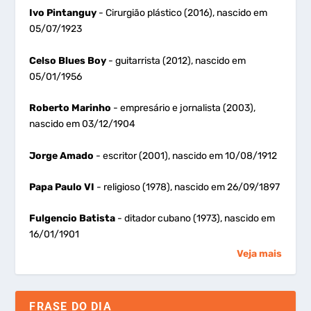
Ivo Pintanguy
- Cirurgião plástico (2016), nascido em
05/07/1923
Celso Blues Boy
- guitarrista (2012), nascido em
05/01/1956
Roberto Marinho
- empresário e jornalista (2003),
nascido em 03/12/1904
Jorge Amado
- escritor (2001), nascido em 10/08/1912
Papa Paulo VI
- religioso (1978), nascido em 26/09/1897
Fulgencio Batista
- ditador cubano (1973), nascido em
16/01/1901
Veja mais
FRASE DO DIA