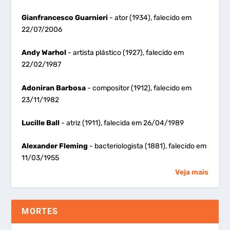
Gianfrancesco Guarnieri
- ator (1934), falecido em
22/07/2006
Andy Warhol
- artista plástico (1927), falecido em
22/02/1987
Adoniran Barbosa
- compositor (1912), falecido em
23/11/1982
Lucille Ball
- atriz (1911), falecida em 26/04/1989
Alexander Fleming
- bacteriologista (1881), falecido em
11/03/1955
Veja mais
MORTES