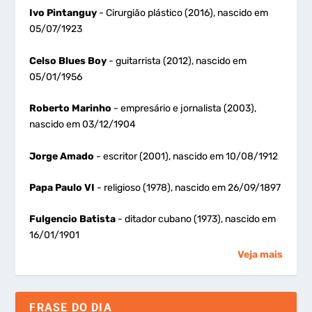
Ivo Pintanguy
- Cirurgião plástico (2016), nascido em
05/07/1923
Celso Blues Boy
- guitarrista (2012), nascido em
05/01/1956
Roberto Marinho
- empresário e jornalista (2003),
nascido em 03/12/1904
Jorge Amado
- escritor (2001), nascido em 10/08/1912
Papa Paulo VI
- religioso (1978), nascido em 26/09/1897
Fulgencio Batista
- ditador cubano (1973), nascido em
16/01/1901
Veja mais
FRASE DO DIA