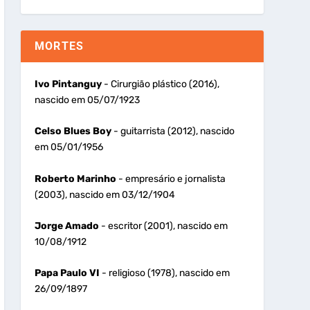
MORTES
Ivo Pintanguy
- Cirurgião plástico (2016),
nascido em 05/07/1923
Celso Blues Boy
- guitarrista (2012), nascido
em 05/01/1956
Roberto Marinho
- empresário e jornalista
(2003), nascido em 03/12/1904
Jorge Amado
- escritor (2001), nascido em
10/08/1912
Papa Paulo VI
- religioso (1978), nascido em
26/09/1897