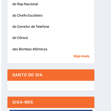
do Rap Nacional
do Chefe Escoteiro
do Corretor de Telefone
do Cônsul
das Bombas Atômicas
Veja mais
SANTO DO DIA
SIGA-NOS