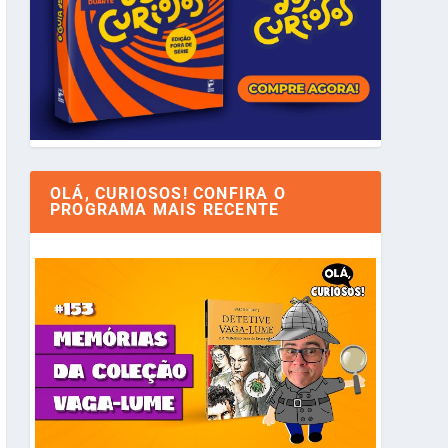
OLÁ, CURIOSOS! CONFIRA O
PROGRAMA MAIS RECENTE