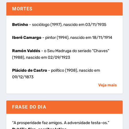
MORTES
Betinho
- sociólogo (1997), nascido em 03/11/1935
Iberê Camargo
- pintor (1994), nascido em 18/11/1914
Ramón Valdés
- o Seu Madruga do seriado "Chaves"
(1988), nascido em 02/09/1923
Plácido de Castro
- político (1908), nascido em
09/12/1873
Veja mais
FRASE DO DIA
“A prosperidade faz amigos. A adversidade testa-os.”