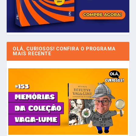
OLÁ, CURIOSOS! CONFIRA O PROGRAMA
MAIS RECENTE