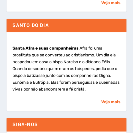
Veja mais
SANTO DO DIA
Santa Afra e suas companheiras
Afra foi uma
prostituta que se converteu ao cristianismo. Um dia ela
hospedou em casa o bispo Narciso e o diácono Félix.
Quando descobriu quem eram os hóspedes, pediu que o
bispo a batizasse junto com as companheiras Digna,
Eunômia e Eutrópia. Elas foram perseguidas e queimadas
vivas por não abandonarem a fé cristã.
Veja mais
SIGA-NOS