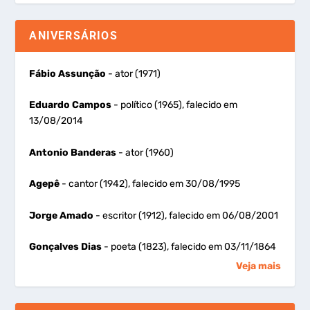
ANIVERSÁRIOS
Fábio Assunção
- ator (1971)
Eduardo Campos
- político (1965), falecido em
13/08/2014
Antonio Banderas
- ator (1960)
Agepê
- cantor (1942), falecido em 30/08/1995
Jorge Amado
- escritor (1912), falecido em 06/08/2001
Gonçalves Dias
- poeta (1823), falecido em 03/11/1864
Veja mais