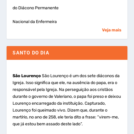
do Diácono Permanente
Nacional da Enfermeira
Veja mais
SANTO DO DIA
São Lourenço
São Lourenço é um dos sete diáconos da
Igreja. Isso significa que ele, na ausência do papa, era o
responsável pela Igreja. Na perseguição aos cristãos
durante o governo de Valeriano, o papa foi preso e deixou
Lourenço encarregado da instituição. Capturado,
Lourenço foi queimado vivo. Dizem que, durante o
martírio, no ano de 258, ele teria dito a frase: “virem-me,
que já estou bem assado deste lado”.