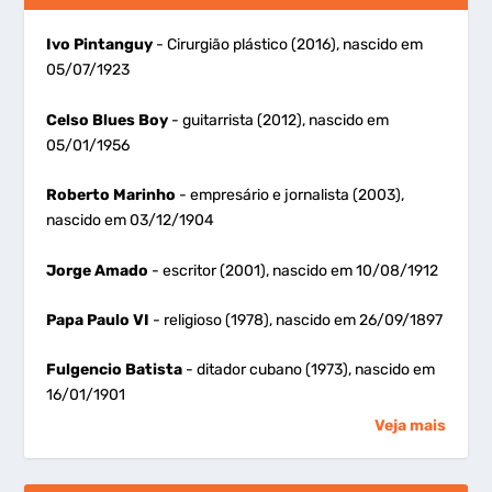
Ivo Pintanguy
- Cirurgião plástico (2016), nascido em
05/07/1923
Celso Blues Boy
- guitarrista (2012), nascido em
05/01/1956
Roberto Marinho
- empresário e jornalista (2003),
nascido em 03/12/1904
Jorge Amado
- escritor (2001), nascido em 10/08/1912
Papa Paulo VI
- religioso (1978), nascido em 26/09/1897
Fulgencio Batista
- ditador cubano (1973), nascido em
16/01/1901
Veja mais