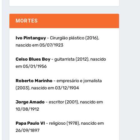
MORTES
Ivo Pintanguy
- Cirurgião plástico (2016),
nascido em 05/07/1923
Celso Blues Boy
- guitarrista (2012), nascido
em 05/01/1956
Roberto Marinho
- empresário e jornalista
(2003), nascido em 03/12/1904
Jorge Amado
- escritor (2001), nascido em
10/08/1912
Papa Paulo VI
- religioso (1978), nascido em
26/09/1897