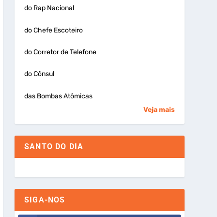
do Rap Nacional
do Chefe Escoteiro
do Corretor de Telefone
do Cônsul
das Bombas Atômicas
Veja mais
SANTO DO DIA
SIGA-NOS