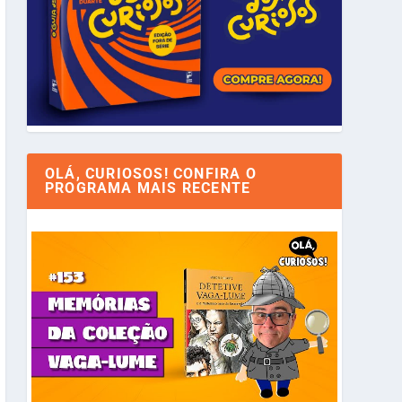
OLÁ, CURIOSOS! CONFIRA O
PROGRAMA MAIS RECENTE