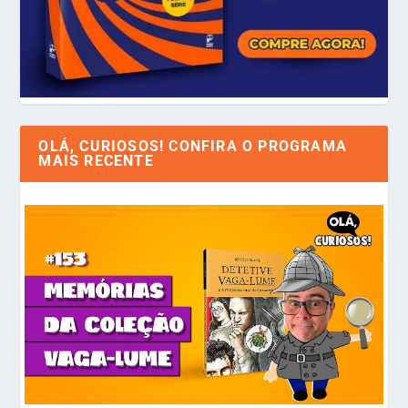
OLÁ, CURIOSOS! CONFIRA O PROGRAMA
MAIS RECENTE