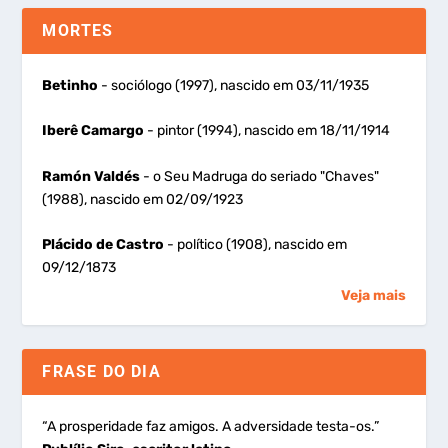
MORTES
Betinho
- sociólogo (1997), nascido em 03/11/1935
Iberê Camargo
- pintor (1994), nascido em 18/11/1914
Ramón Valdés
- o Seu Madruga do seriado "Chaves"
(1988), nascido em 02/09/1923
Plácido de Castro
- político (1908), nascido em
09/12/1873
Veja mais
FRASE DO DIA
“A prosperidade faz amigos. A adversidade testa-os.”