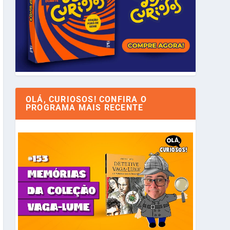
OLÁ, CURIOSOS! CONFIRA O
PROGRAMA MAIS RECENTE