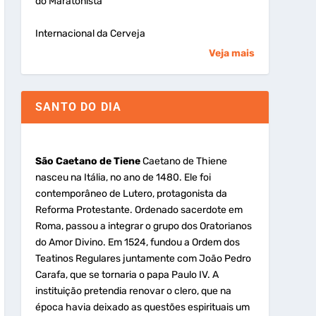
do Maratonista
Internacional da Cerveja
Veja mais
SANTO DO DIA
São Caetano de Tiene
Caetano de Thiene
nasceu na Itália, no ano de 1480. Ele foi
contemporâneo de Lutero, protagonista da
Reforma Protestante. Ordenado sacerdote em
Roma, passou a integrar o grupo dos Oratorianos
do Amor Divino. Em 1524, fundou a Ordem dos
Teatinos Regulares juntamente com João Pedro
Carafa, que se tornaria o papa Paulo IV. A
instituição pretendia renovar o clero, que na
época havia deixado as questões espirituais um